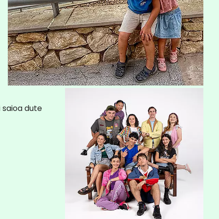
 saioa dute