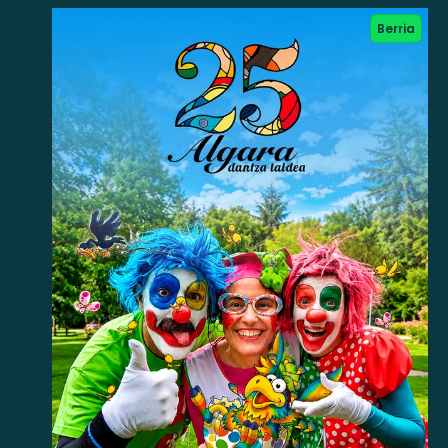
Berria