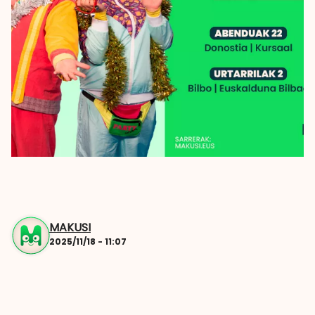
MAKUSI
2025/11/18 - 11:07