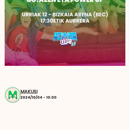
MAKUSI
2024/10/04 - 10:00