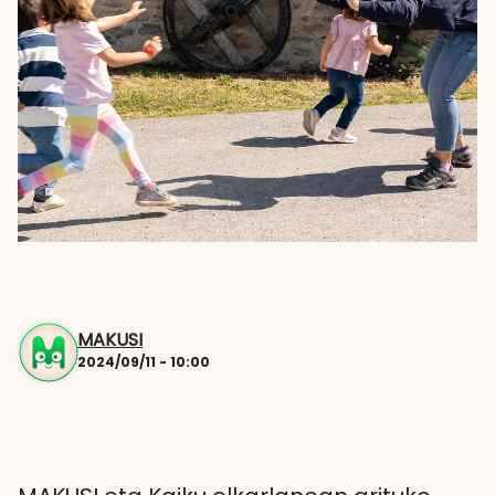
MAKUSI
2024/09/11 - 10:00