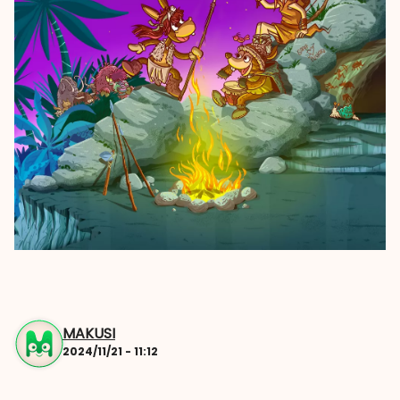
MAKUSI
2024/11/21 - 11:12