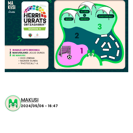
MAKUSI
2024/05/06 - 16:47